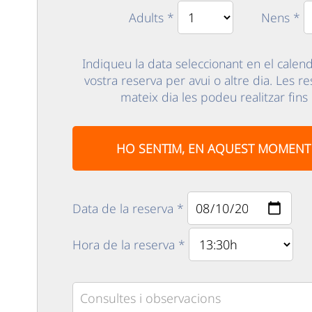
Adults *
Nens *
Indiqueu la data seleccionant en el calenda
vostra reserva per avui o altre dia. Les r
mateix dia les podeu realitzar fins
HO SENTIM, EN AQUEST MOMENT 
Data de la reserva *
Hora de la reserva *