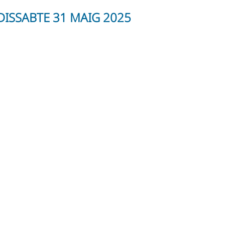
ISSABTE 31 MAIG 2025