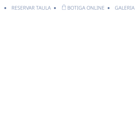
RESERVAR TAULA
BOTIGA ONLINE
GALERIA