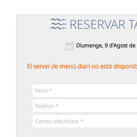
RESERVAR T
Diumenge, 9 d'Agost de
El servei de menú diari no està disponi