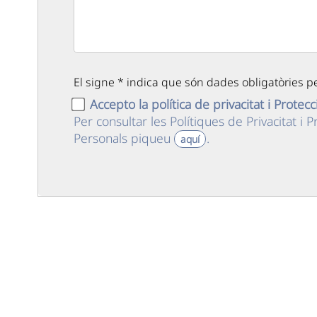
El signe * indica que són dades obligatòries per
Accepto la política de privacitat i Protec
Per consultar les Polítiques de Privacitat i
Personals piqueu
.
aquí